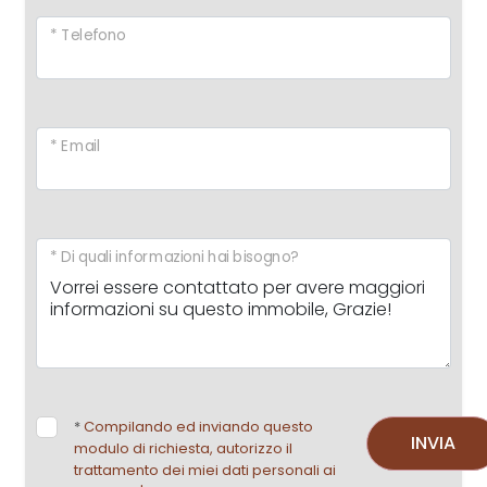
* Telefono
* Email
* Di quali informazioni hai bisogno?
*
Compilando ed inviando questo
INVIA
modulo di richiesta, autorizzo il
trattamento dei miei dati personali ai