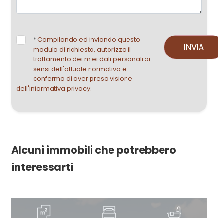
*
Compilando ed inviando questo
INVIA
modulo di richiesta, autorizzo il
trattamento dei miei dati personali ai
sensi dell'attuale normativa e
confermo di aver preso visione
dell'informativa privacy.
Alcuni immobili che potrebbero
interessarti