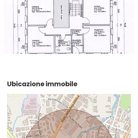
Ubicazione immobile