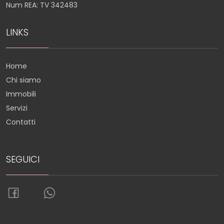
Num REA: TV 342483
LINKS
Home
Chi siamo
Immobili
Servizi
Contatti
SEGUICI