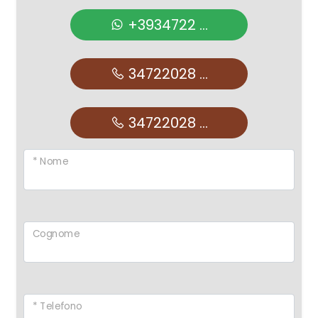
+3934722 ...
34722028 ...
34722028 ...
* Nome
Cognome
* Telefono