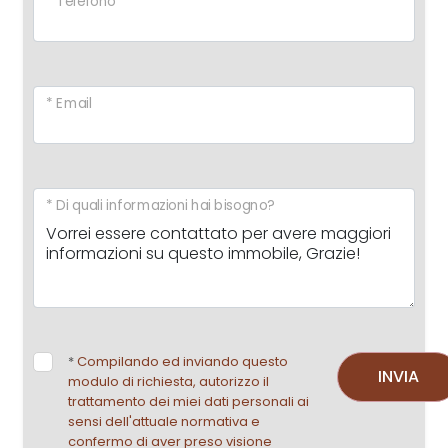
* Telefono
* Email
* Di quali informazioni hai bisogno?
*
Compilando ed inviando questo
INVIA
modulo di richiesta, autorizzo il
trattamento dei miei dati personali ai
sensi dell'attuale normativa e
confermo di aver preso visione