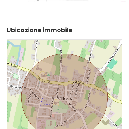
Ubicazione immobile