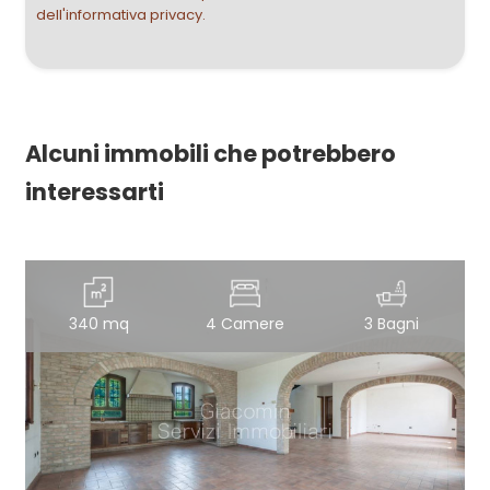
dell'informativa privacy.
Alcuni immobili che potrebbero
interessarti
340 mq
4 Camere
3 Bagni